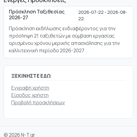
Πρόσκληση Ταξιθεσίας
2026-07-22 - 2026-08-
2026-27
22
Πρόσκληση εκδήλωσης ενδιαφέροντος για την
πρόσληψη 21 ταξιθετών με σύμβαση εργασίας
ορισμένου χρόνου μερικής απασχόλησης για την
καλλιτεχνική περίοδο 2026-2027
ΞΕΚΙΝΉΣΤΕ ΕΔΏ
Εγγραφή χρήστη
Είσοδος χρήστη
Προβολή προσκλήσεων
© 2026 N-T.gr