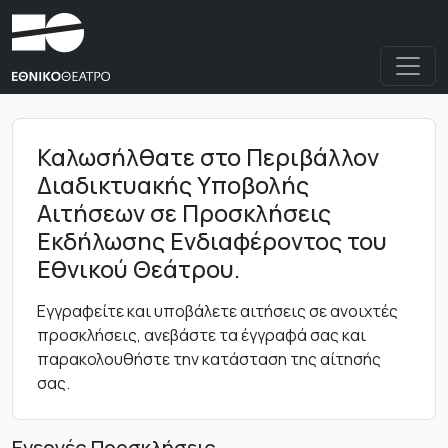
Καλωσήλθατε στο Περιβάλλον
Διαδικτυακής Υποβολής
Αιτήσεων σε Προσκλήσεις
Εκδήλωσης Ενδιαφέροντος του
Εθνικού Θεάτρου.
Εγγραφείτε και υποβάλετε αιτήσεις σε ανοιχτές
προσκλήσεις, ανεβάστε τα έγγραφά σας και
παρακολουθήστε την κατάσταση της αίτησής
σας.
Ενεργές Προσκλήσεις